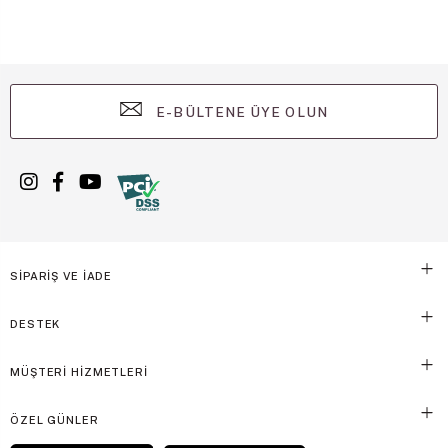
E-BÜLTENE ÜYE OLUN
SİPARİŞ VE İADE
DESTEK
MÜŞTERİ HİZMETLERİ
ÖZEL GÜNLER