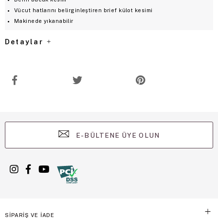
Vücut hatlarını belirginleştiren brief külot kesimi
Makinede yıkanabilir
Detaylar
E-BÜLTENE ÜYE OLUN
SİPARİŞ VE İADE