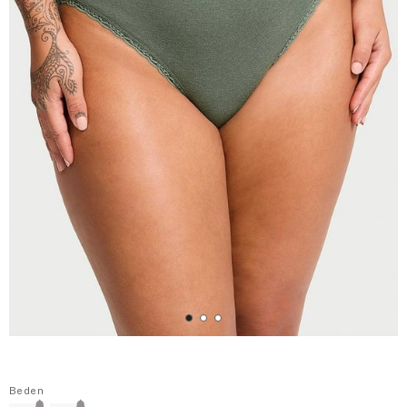
Beden