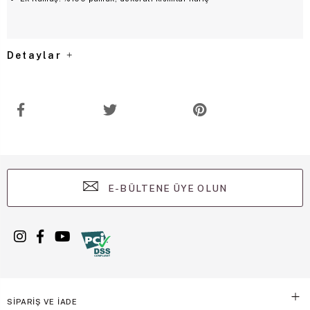
Detaylar
E-BÜLTENE ÜYE OLUN
SİPARİŞ VE İADE