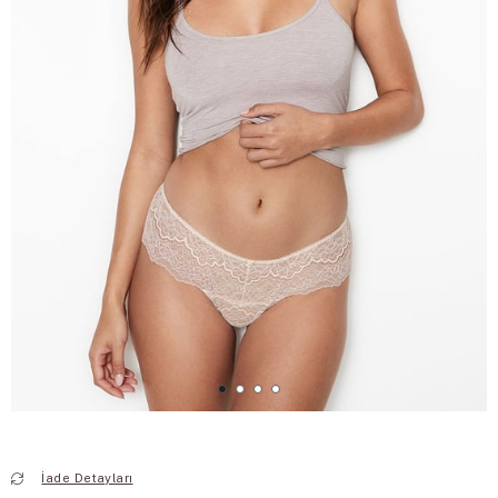
İade Detayları