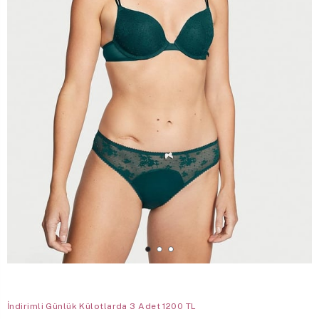
İndirimli Günlük Külotlarda 3 Adet 1200 TL