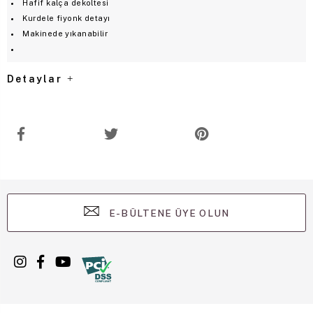
Hafif kalça dekoltesi
Kurdele fiyonk detayı
Makinede yıkanabilir
Detaylar
E-BÜLTENE ÜYE OLUN