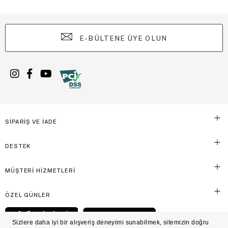
E-BÜLTENE ÜYE OLUN
SİPARİŞ VE İADE
DESTEK
MÜŞTERİ HİZMETLERİ
ÖZEL GÜNLER