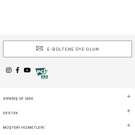
E-BÜLTENE ÜYE OLUN
SİPARİŞ VE İADE
DESTEK
MÜŞTERİ HİZMETLERİ