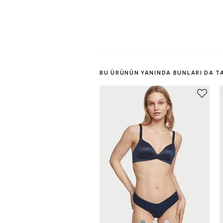
BU ÜRÜNÜN YANINDA BUNLARI DA T