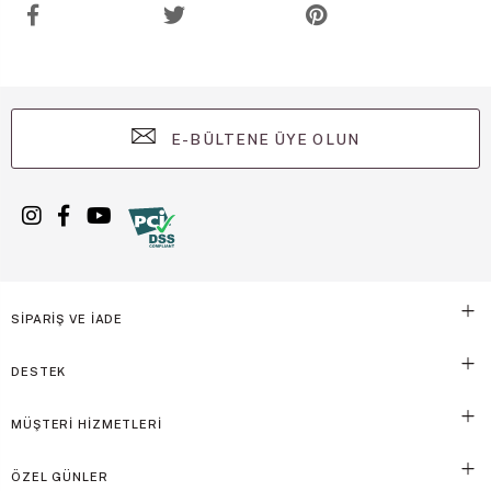
E-BÜLTENE ÜYE OLUN
SİPARİŞ VE İADE
DESTEK
MÜŞTERİ HİZMETLERİ
ÖZEL GÜNLER