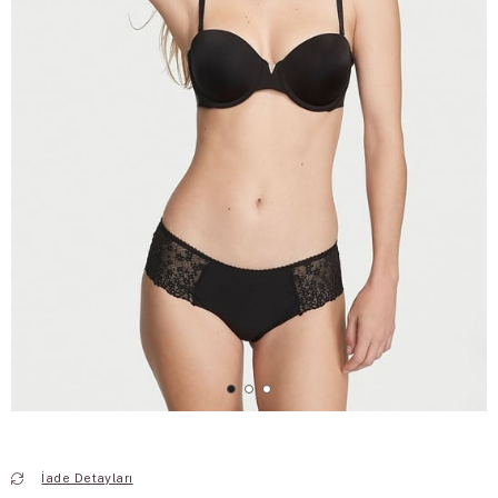
İade Detayları