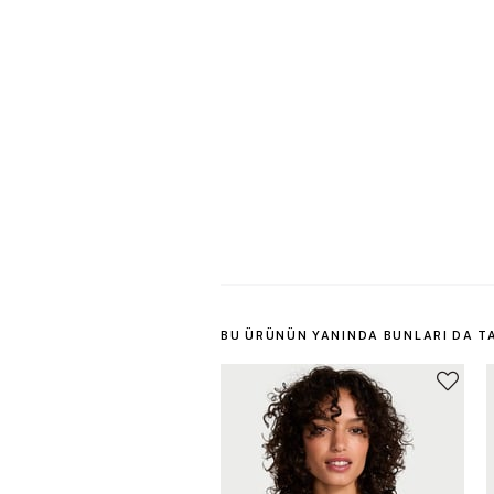
BU ÜRÜNÜN YANINDA BUNLARI DA T