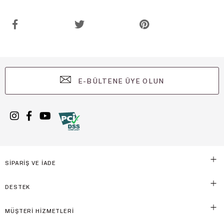
E-BÜLTENE ÜYE OLUN
SİPARİŞ VE İADE
DESTEK
MÜŞTERİ HİZMETLERİ