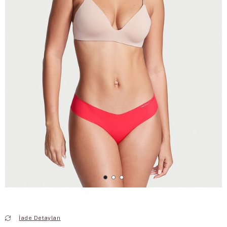
İade Detayları