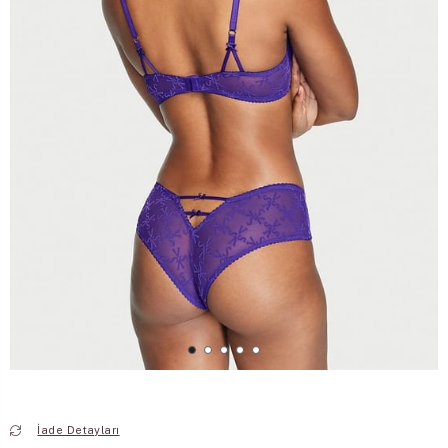
İade Detayları