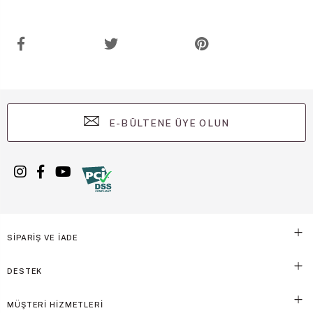
E-BÜLTENE ÜYE OLUN
SİPARİŞ VE İADE
DESTEK
MÜŞTERİ HİZMETLERİ