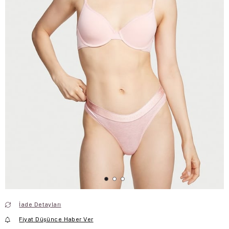
İade Detayları
Fiyat Düşünce Haber Ver