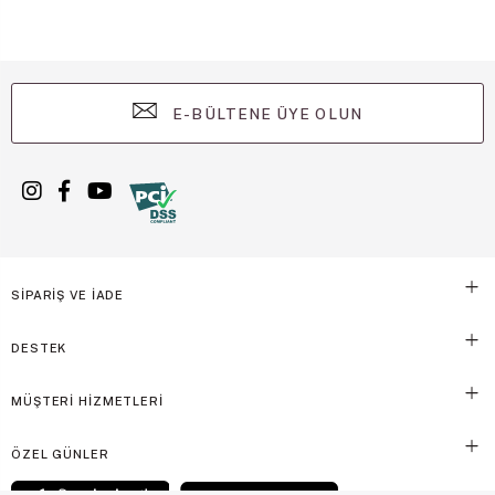
E-BÜLTENE ÜYE OLUN
SİPARİŞ VE İADE
DESTEK
MÜŞTERİ HİZMETLERİ
ÖZEL GÜNLER