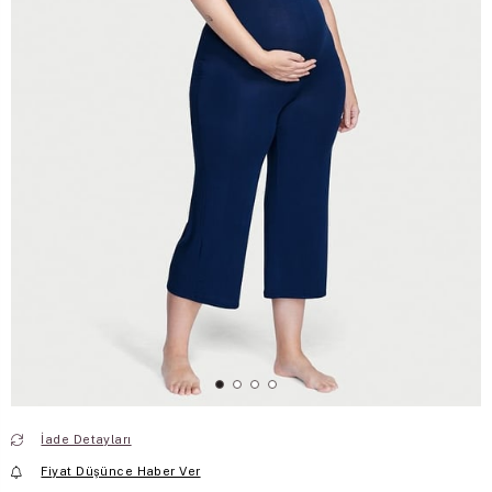
İade Detayları
Fiyat Düşünce Haber Ver