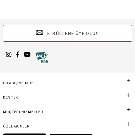
E-BÜLTENE ÜYE OLUN
SİPARİŞ VE İADE
DESTEK
MÜŞTERİ HİZMETLERİ
ÖZEL GÜNLER