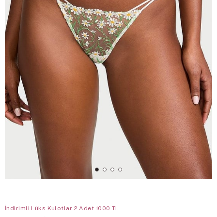
İndirimli Lüks Kulotlar 2 Adet 1000 TL