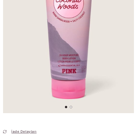
İade Detayları