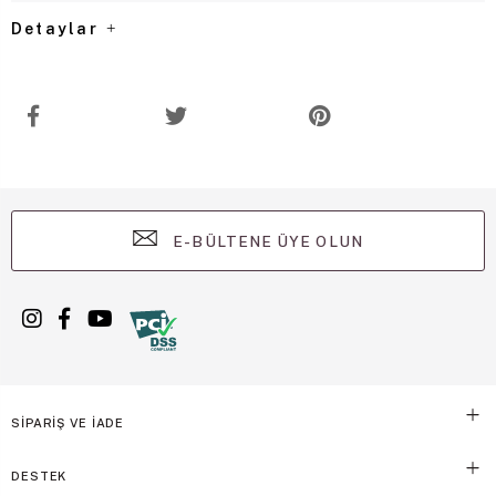
Detaylar
E-BÜLTENE ÜYE OLUN
SİPARİŞ VE İADE
DESTEK