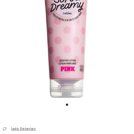
İade Detayları