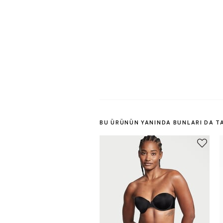
BU ÜRÜNÜN YANINDA BUNLARI DA T