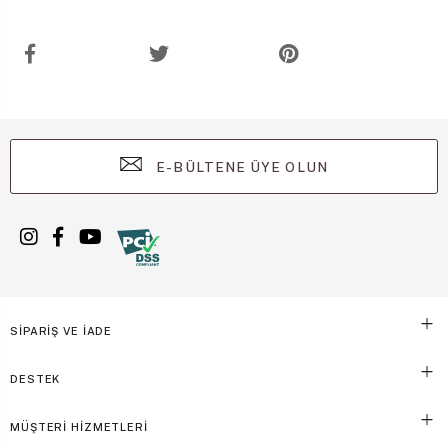
E-BÜLTENE ÜYE OLUN
SİPARİŞ VE İADE
DESTEK
MÜŞTERİ HİZMETLERİ