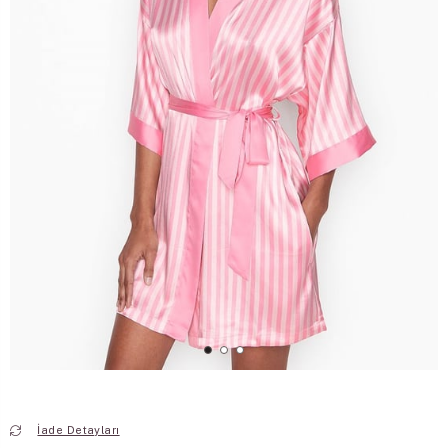
İade Detayları