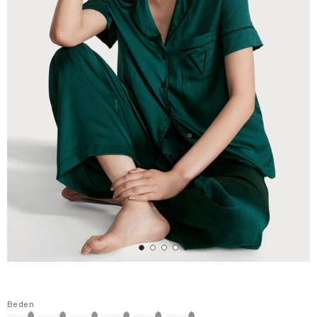
Beden