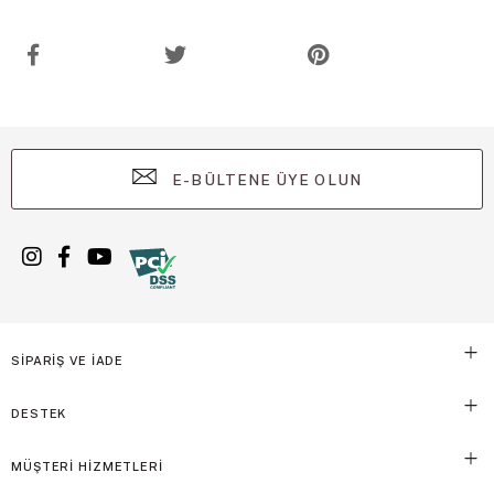
E-BÜLTENE ÜYE OLUN
SİPARİŞ VE İADE
DESTEK
MÜŞTERİ HİZMETLERİ