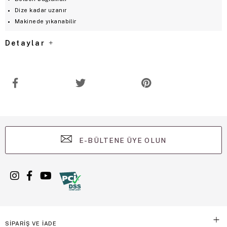
Dize kadar uzanır
Makinede yıkanabilir
Detaylar
E-BÜLTENE ÜYE OLUN
SİPARİŞ VE İADE