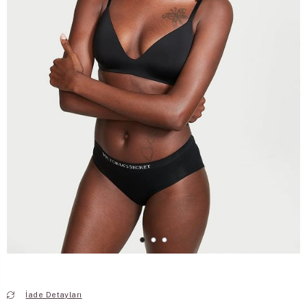
İade Detayları