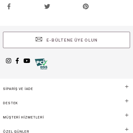
E-BÜLTENE ÜYE OLUN
SİPARİŞ VE İADE
DESTEK
MÜŞTERİ HİZMETLERİ
ÖZEL GÜNLER