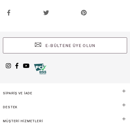
E-BÜLTENE ÜYE OLUN
SİPARİŞ VE İADE
DESTEK
MÜŞTERİ HİZMETLERİ