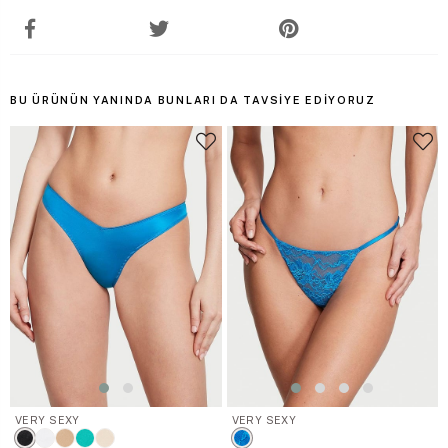
BU ÜRÜNÜN YANINDA BUNLARI DA TAVSIYE EDIYORUZ
VERY SEXY
VERY SEXY