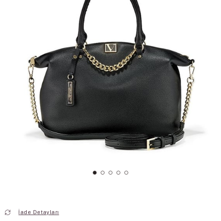
İade Detayları