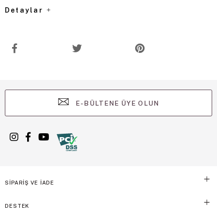
Detaylar
E-BÜLTENE ÜYE OLUN
SİPARİŞ VE İADE
DESTEK