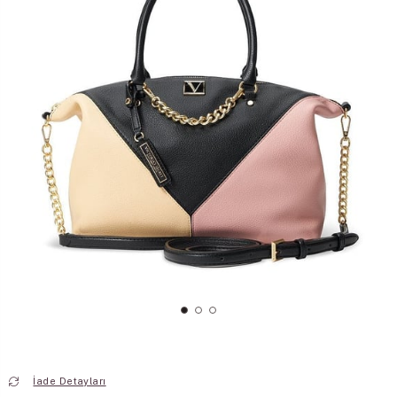
İade Detayları