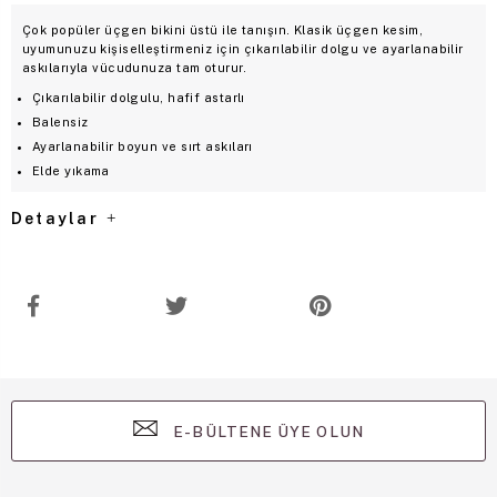
Çok popüler üçgen bikini üstü ile tanışın. Klasik üçgen kesim,
uyumunuzu kişiselleştirmeniz için çıkarılabilir dolgu ve ayarlanabilir
askılarıyla vücudunuza tam oturur.
Çıkarılabilir dolgulu, hafif astarlı
Balensiz
Ayarlanabilir boyun ve sırt askıları
Elde yıkama
Detaylar
E-BÜLTENE ÜYE OLUN