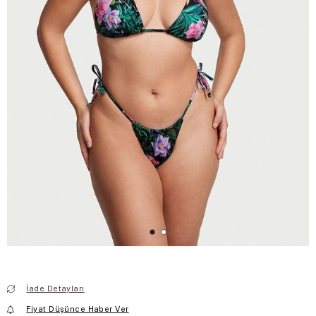
İade Detayları
Fiyat Düşünce Haber Ver