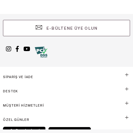
E-BÜLTENE ÜYE OLUN
SİPARİŞ VE İADE
DESTEK
MÜŞTERİ HİZMETLERİ
ÖZEL GÜNLER