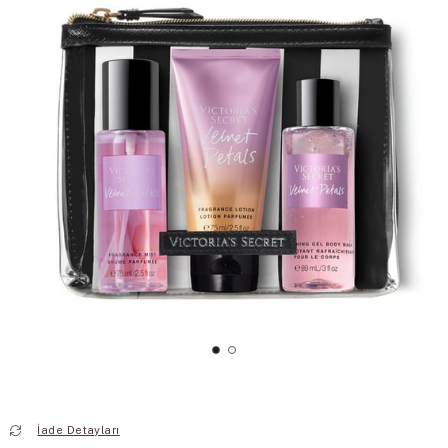
İade Detayları