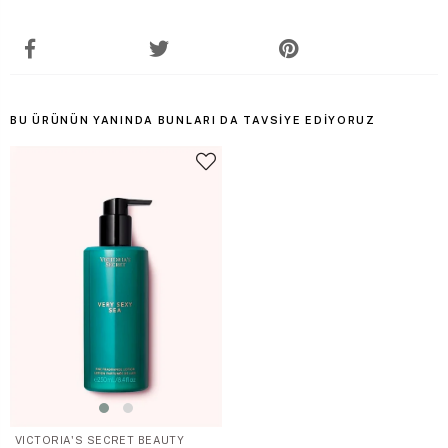
BU ÜRÜNÜN YANINDA BUNLARI DA TAVSIYE EDIYORUZ
VICTORIA'S SECRET BEAUTY