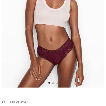
İade Detayları