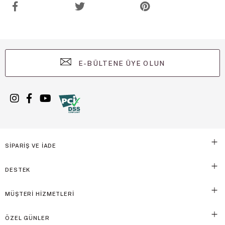
E-BÜLTENE ÜYE OLUN
SİPARİŞ VE İADE
DESTEK
MÜŞTERİ HİZMETLERİ
ÖZEL GÜNLER