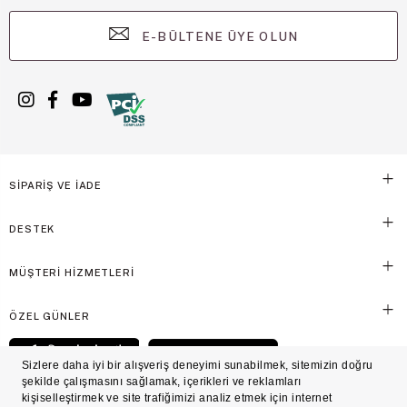
E-BÜLTENE ÜYE OLUN
SİPARİŞ VE İADE
DESTEK
MÜŞTERİ HİZMETLERİ
ÖZEL GÜNLER