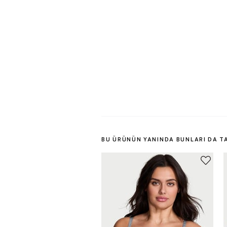
BU ÜRÜNÜN YANINDA BUNLARI DA T