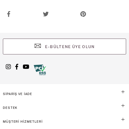
E-BÜLTENE ÜYE OLUN
SİPARİŞ VE İADE
DESTEK
MÜŞTERİ HİZMETLERİ