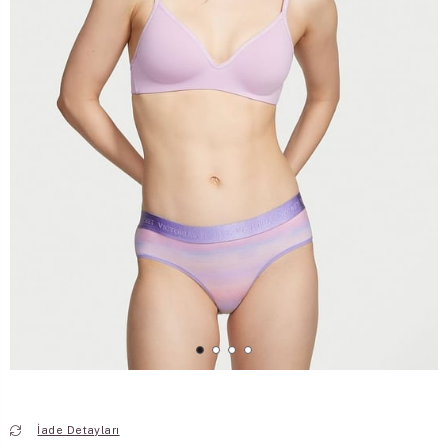
İade Detayları