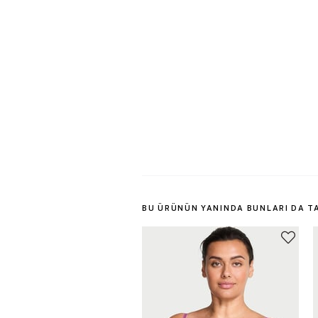
BU ÜRÜNÜN YANINDA BUNLARI DA T