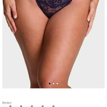
Beden