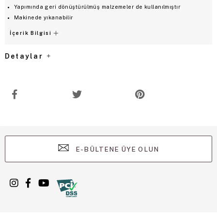
Yapımında geri dönüştürülmüş malzemeler de kullanılmıştır
Makinede yıkanabilir
İçerik Bilgisi
Detaylar
E-BÜLTENE ÜYE OLUN