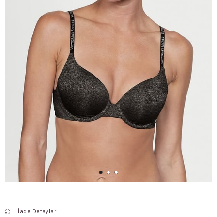
İade Detayları