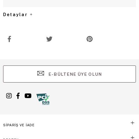
Detaylar
E-BÜLTENE ÜYE OLUN
SİPARİŞ VE İADE