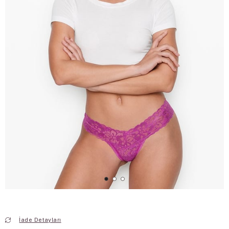
İade Detayları