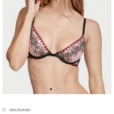
İade Detayları